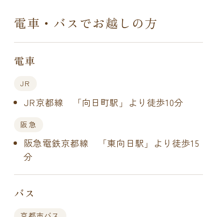
電車・バスでお越しの方
電車
JR
JR京都線 「向日町駅」より徒歩10分
阪急
阪急電鉄京都線 「東向日駅」より徒歩15
分
バス
京都市バス