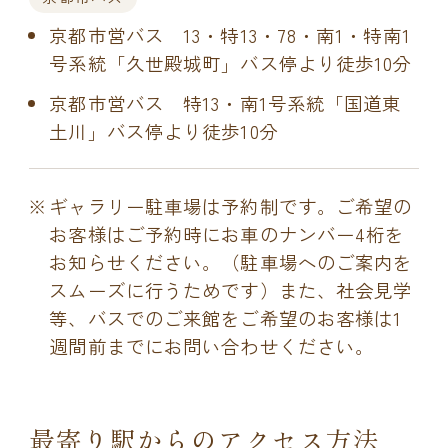
京都市営バス 13・特13・78・南1・特南1
号系統「久世殿城町」バス停より徒歩10分
京都市営バス 特13・南1号系統「国道東
土川」バス停より徒歩10分
ギャラリー駐車場は予約制です。ご希望の
お客様はご予約時にお車のナンバー4桁を
お知らせください。（駐車場へのご案内を
スムーズに行うためです）また、社会見学
等、バスでのご来館をご希望のお客様は1
週間前までにお問い合わせください。
最寄り駅からのアクセス方法