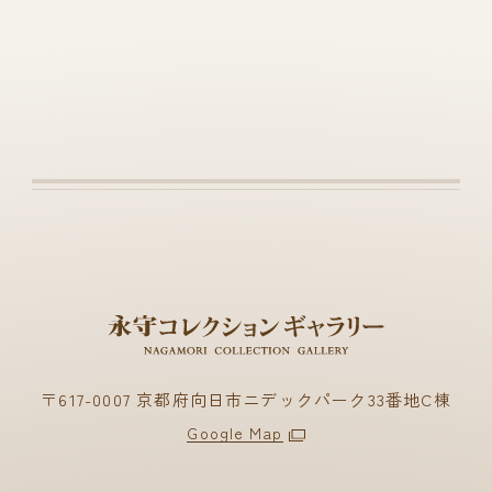
〒617-0007 京都府向日市ニデックパーク33番地C棟
Google Map