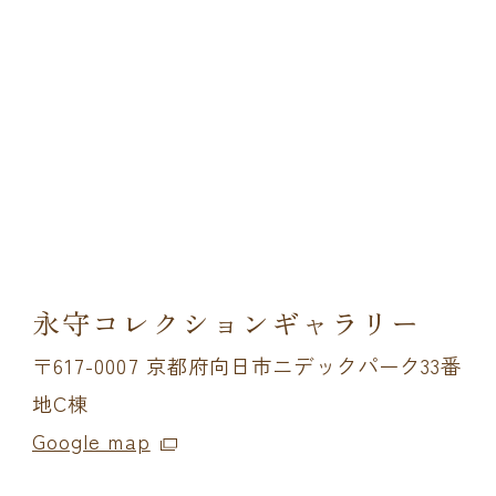
永守コレクションギャラリー
〒617-0007 京都府向日市ニデックパーク33番
地C棟
Google map