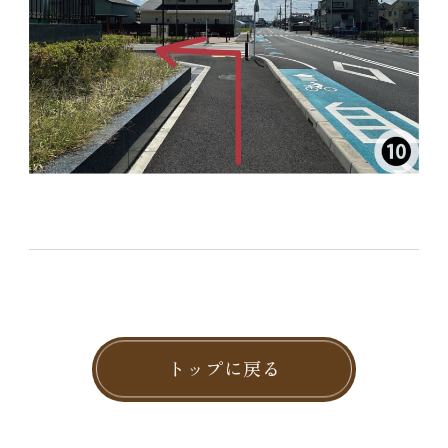
トップに戻る