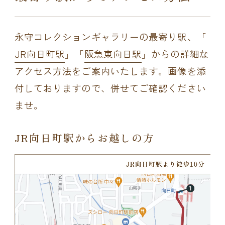
永守コレクションギャラリーの最寄り駅、「
JR向日町駅
」「
阪急東向日駅
」からの詳細な
アクセス方法をご案内いたします。画像を添
付しておりますので、併せてご確認ください
ませ。
JR向日町駅からお越しの方