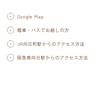
Google Map
電車・バスでお越しの方
JR向日町駅からのアクセス方法
阪急東向日駅からのアクセス方法