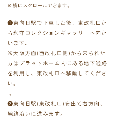
横にスクロールできます。
❶東向日駅で下車した後、東改札口か
ら永守コレクションギャラリーへ向か
います。
※大阪方面(西改札口側)から来られた
方はプラットホーム内にある地下通路
を利用し、東改札口へ移動してくださ
い。
↓
❷東向日駅(東改札口)を出て右方向、
線路沿いに進みます。