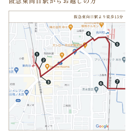
阪急東向日駅からお越しの方