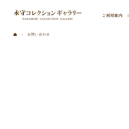
ご利用案内
お問い合わせ