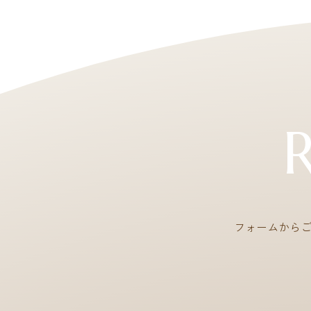
フォームから