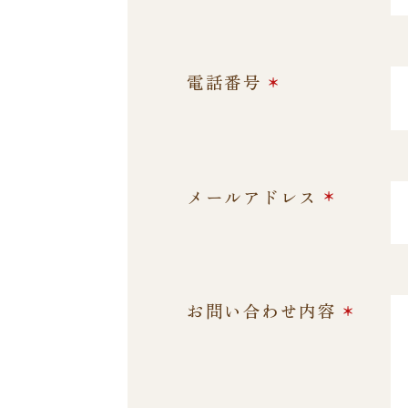
*
電話番号
*
メールアドレス
*
お問い合わせ内容