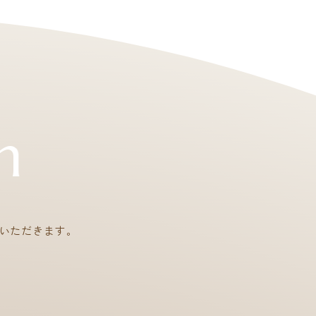
n
いただきます。