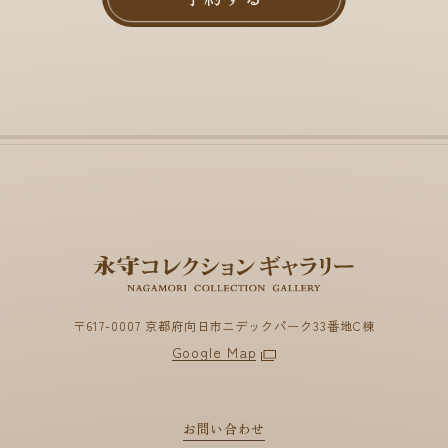
〒617-0007 京都府向日市ニデックパーク33番地C棟
Google Map
お問い合わせ