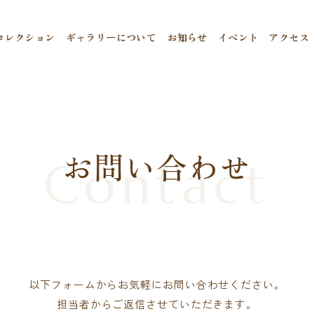
コレクション
ギャラリーについて
お知らせ
イベント
アクセス
お問い合わせ
Contact
以下フォームからお気軽にお問い合わせください。
担当者からご返信させていただきます。