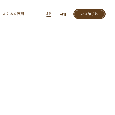
よくある質問
JP
ご来館予約