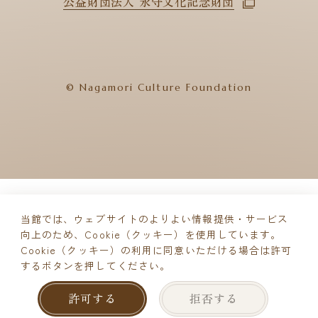
公益財団法人 永守文化記念財団
© Nagamori Culture Foundation
当館では、ウェブサイトのよりよい情報提供・サービス
向上のため、Cookie（クッキー）を使用しています。
Cookie（クッキー）の利用に同意いただける場合は許可
するボタンを押してください。
ご来館予約
許可する
拒否する