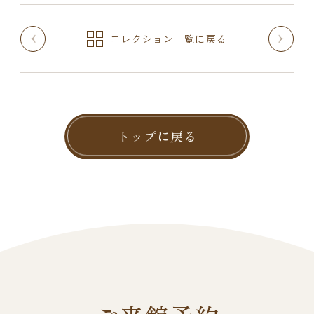
コレクション一覧に戻る
トップに戻る