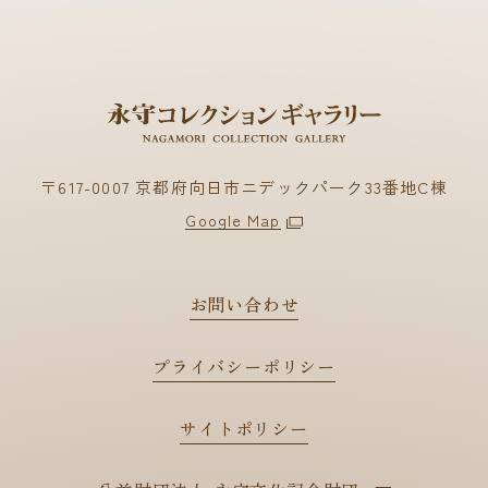
〒617-0007 京都府向日市ニデックパーク33番地C棟
Google Map
お問い合わせ
プライバシーポリシー
サイトポリシー