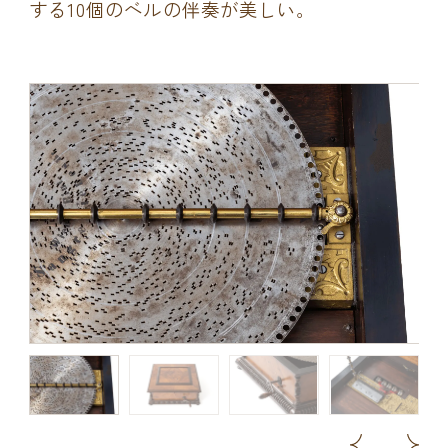
する10個のベルの伴奏が美しい。