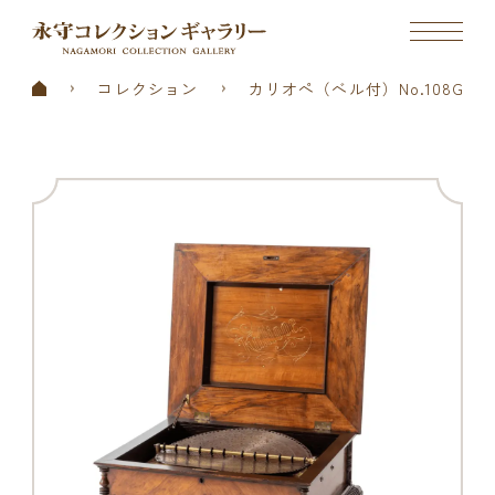
コレクション
カリオペ（ベル付）No.108G