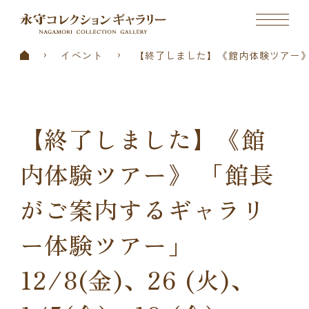
イベント
【終了しました】《館内体験ツアー》 「館
【終了しました】《館
内体験ツアー》 「館長
がご案内するギャラリ
ー体験ツアー」
12/8(金)、26 (火)、