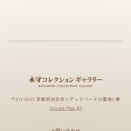
〒617-0007 京都府向日市ニデックパーク33番地C棟
Google Map
お問い合わせ