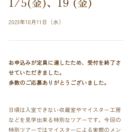
1/5(金)、19 (金)
2023年10月11日（水）
お申込みが定員に達したため、受付を終了さ
せていただきました。
多数のご応募ありがとうございました。
日頃は入室できない収蔵室やマイスター工房
などを見学出来る特別なツアーです。今回の
特別ツアーではマイスターによる実際のメン