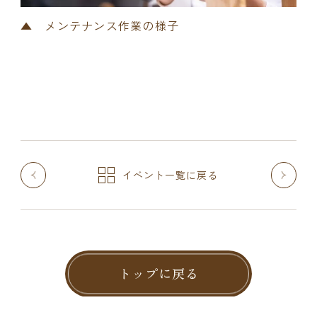
▲ メンテナンス作業の様子
イベント一覧に戻る
トップに戻る