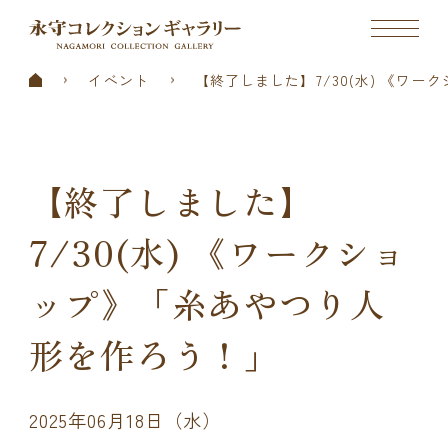
イベント
【終了しました】7/30(水) 《ワ
【終了しました】
7/30(水) 《ワークショ
ップ》「糸あやつり人
形を作ろう！」
2025年06月18日（水）