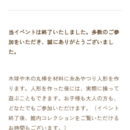
当イベントは終了いたしました。多数のご参
加をいただき、誠にありがとうございまし
た。
木球や木の丸棒を材料に糸あやつり人形を作
ります。人形を作った後には、実際に操って
遊ぶこともできます。お子様も大人の方も、
どなたでもご参加いただけます。（イベント
終了後、館内コレクションをご覧いただける
お時間もございます。）