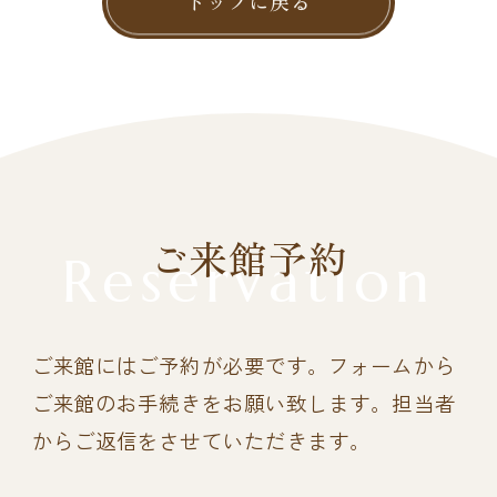
トップに戻る
ご来館予約
Reservation
ご来館にはご予約が必要です。
フォームから
ご来館のお手続きをお願い致します。担当者
からご返信をさせていただきます。