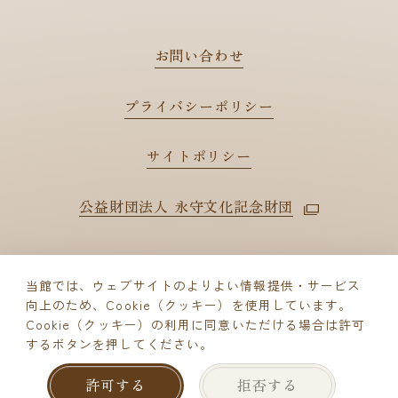
お問い合わせ
プライバシーポリシー
サイトポリシー
公益財団法人 永守文化記念財団
当館では、ウェブサイトのよりよい情報提供・サービス
向上のため、Cookie（クッキー）を使用しています。
© Nagamori Culture Foundation
Cookie（クッキー）の利用に同意いただける場合は許可
するボタンを押してください。
ご来館予約
許可する
拒否する