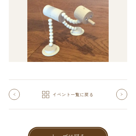
イベント一覧に戻る