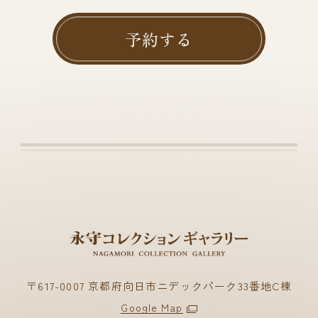
予約する
〒617-0007 京都府向日市ニデックパーク33番地C棟
Google Map