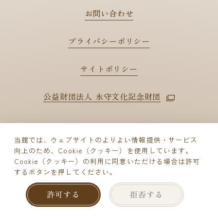
お問い合わせ
プライバシーポリシー
サイトポリシー
公益財団法人 永守文化記念財団
当館では、ウェブサイトのよりよい情報提供・サービス
向上のため、Cookie（クッキー）を使用しています。
© Nagamori Culture Foundation
Cookie（クッキー）の利用に同意いただける場合は許可
するボタンを押してください。
ご来館予約
許可する
拒否する