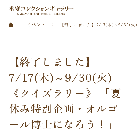
イベント
【終了しました】7/17(木)～9/3
【終了しました】
7/17(木)～9/30(火)
《クイズラリー》 「夏
休み特別企画・オルゴ
ール博士になろう！」