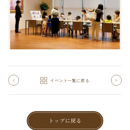
イベント一覧に戻る
トップに戻る