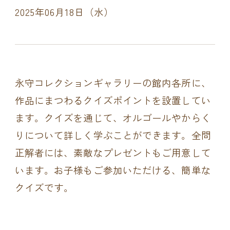
2025年06月18日（水）
永守コレクションギャラリーの館内各所に、
作品にまつわるクイズポイントを設置してい
ます。クイズを通じて、オルゴールやからく
りについて詳しく学ぶことができます。全問
正解者には、素敵なプレゼントもご用意して
います。お子様もご参加いただける、簡単な
クイズです。