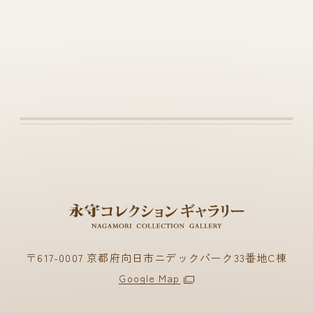
〒617-0007 京都府向日市ニデックパーク33番地C棟
Google Map