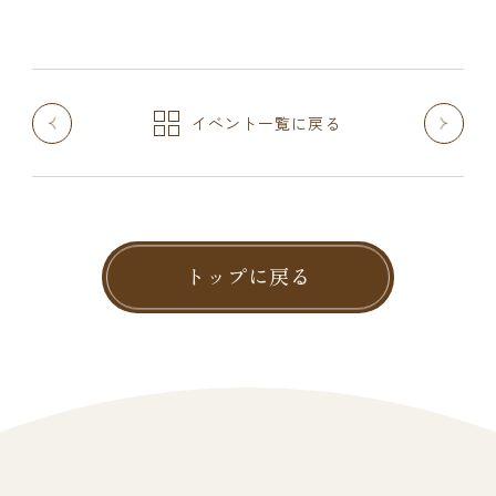
イベント一覧に戻る
トップに戻る