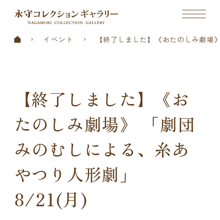
イベント
【終了しました】《おたのしみ劇場》 
【終了しました】《お
たのしみ劇場》 「劇団
みのむしによる、糸あ
やつり人形劇」
8/21(月)