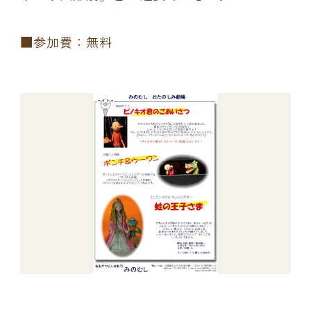
■参加費：無料