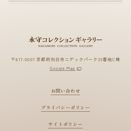
〒617-0007 京都府向日市ニデックパーク33番地C棟
Google Map
お問い合わせ
プライバシーポリシー
サイトポリシー