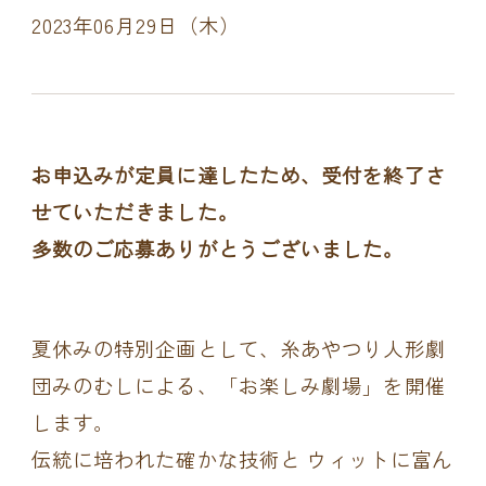
2023年06月29日（木）
お申込みが定員に達したため、受付を終了さ
せていただきました。
多数のご応募ありがとうございました。
夏休みの特別企画として、糸あやつり人形劇
団みのむしによる、「お楽しみ劇場」を開催
します。
伝統に培われた確かな技術と ウィットに富ん