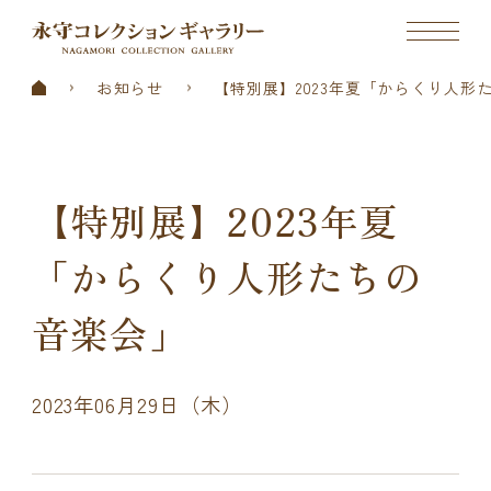
お知らせ
【特別展】2023年夏「からくり人形
【特別展】2023年夏
「からくり人形たちの
音楽会」
2023年06月29日（木）