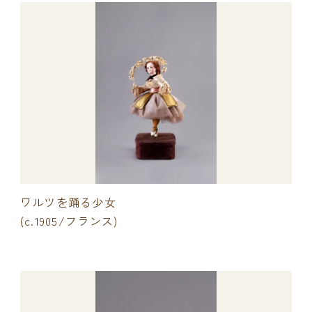
ワルツを踊る少女
(c.1905/フランス)