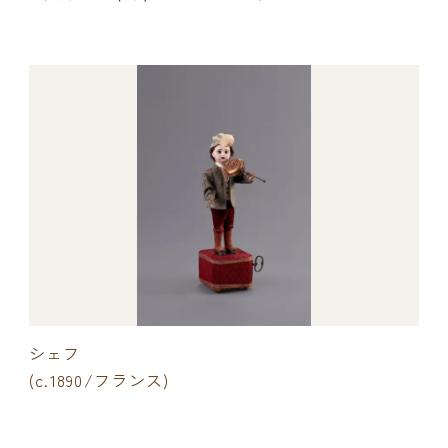
シェフ
(c.1890/フランス)