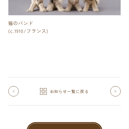
猫のバンド
(c.1910/フランス)
お知らせ一覧に戻る