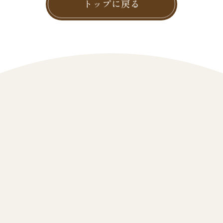
トップに戻る