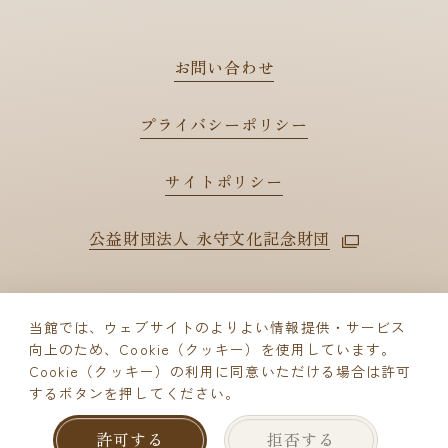
お問い合わせ
プライバシーポリシー
サイトポリシー
公益財団法人 永守文化記念財団
当館では、ウェブサイトのよりよい情報提供・サービス
向上のため、Cookie（クッキー）を使用しています。
© Nagamori Culture Foundation
Cookie（クッキー）の利用に同意いただける場合は許可
するボタンを押してください。
ご来館予約
許可する
拒否する