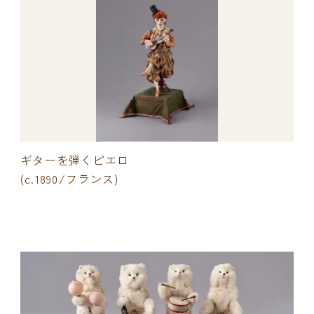
ギターを弾くピエロ
(c.1890/フランス)