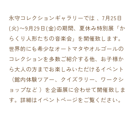
永守コレクションギャラリーでは ､ 7月25日
(火)〜9月29日(金)の期間、夏休み特別展「か
らくり人形たちの音楽会」を開催致します。
世界的にも希少なオートマタやオルゴールの
コレクションを多数ご紹介する他、お子様か
ら大人の方までお楽しみいただけるイベント
（館内体験ツアー、クイズラリー、ワークシ
ョップなど ）を企画展に合わせて開催致しま
す。詳細はイベントページをご覧ください。