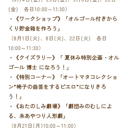
(金) 各日10:00～11:30）
・《ワークショップ》「オルゴール付きから
くり貯金箱を作ろう」
（8月1日(火)、8日(火)、22日(火) 各日
10:00～11:30）
・《クイズラリー》「 夏休み特別企画・オル
ゴール 博士 になろう！」
・《特別コーナー》「オートマタコレクショ
ン”椅子の曲芸をするピエロ”になりきろ
う！」
・《おたのしみ劇場》「劇団みのむしによ
る、糸あやつり人形劇」
（8月21日(月)10:00～11:00）