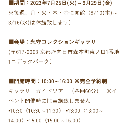
■期間：2023年7月25日(火)～9月29日(金)
※毎週、月・火・木・金に開館（8/10(木)～
8/16(水)は休館致します）
■会場：永守コレクションギャラリー
(〒617-0003 京都府向日市森本町東ノ口1番地
1ニデックパーク）
■開館時間：10:00～16:00 ※完全予約制
ギャラリーガイドツアー（各回60分) ※イ
ベント開催時には実施致しません 。
▪10:30（10:30～11:30） ▪13:00（13:00～
14:00）▪15:00（15:00～16:00）